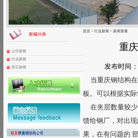
首页
>
行业新闻
>
新闻查看
重
公司新闻
行业新闻
发布时间：20
其它新闻
当重庆钢结构在
板。可以根据实际
在夹层数量较少
馈给钢厂，对出现
果，在有问题的 