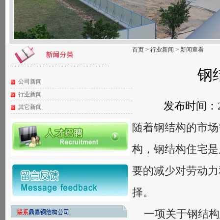
首页
>
行业新闻
>
新闻查看
钢
公司新闻
行业新闻
发布时间：20
其它新闻
随着钢结构的市场
构，钢结构住宅是
要的减少对劳动力
择。
一项关于钢结构