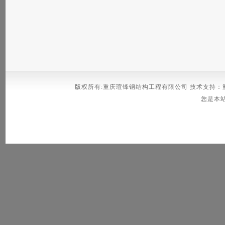
版权所有:重庆瑄锋钢结构工程有限公司 技术支持：
您是本站